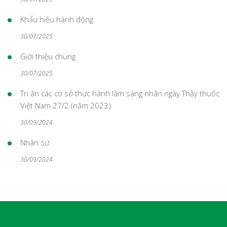
Khẩu hiệu hành động
30/07/2025
Giới thiệu chung
30/07/2025
Tri ân các cơ sở thực hành lâm sàng nhân ngày Thầy thuốc
Việt Nam 27/2 (năm 2023)
30/09/2024
Nhân sự
30/09/2024