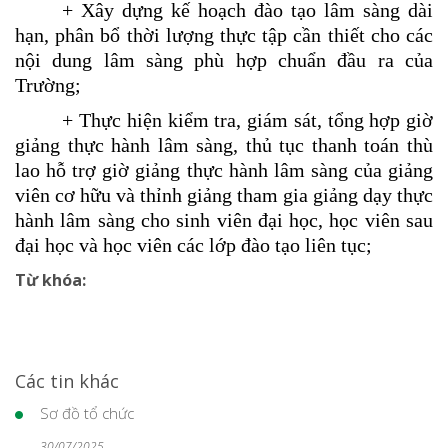
+ Xây dựng kế hoạch đào tạo lâm sàng dài
hạn, phân bổ thời lượng thực tập cần thiết cho các
nội dung lâm sàng phù hợp chuẩn đầu ra của
Trường;
+
T
hực hiện kiểm tra, giám sát, tổng hợp giờ
giảng thực hành lâm sàng, thủ tục thanh toán thù
lao hỗ trợ giờ giảng thực hành lâm sàng của giảng
viên cơ hữu và thỉnh giảng tham gia giảng dạy thực
hành lâm sàng cho sinh viên đại học, học viên sau
đại học và học viên các lớp đào tạo liên tục
;
Từ khóa:
Các tin khác
Sơ đồ tổ chức
30/07/2025