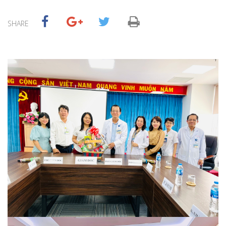
SHARE