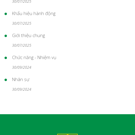
30/07/2025
Khẩu hiệu hành động
30/07/2025
Giới thiệu chung
30/07/2025
Chức năng - Nhiệm vụ
30/09/2024
Nhân sự
30/09/2024