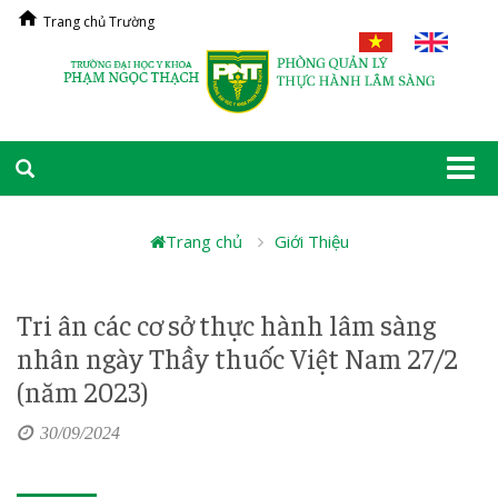
Trang chủ Trường
Togg
navi
Trang chủ
Giới Thiệu
Tri ân các cơ sở thực hành lâm sàng
nhân ngày Thầy thuốc Việt Nam 27/2
(năm 2023)
30/09/2024