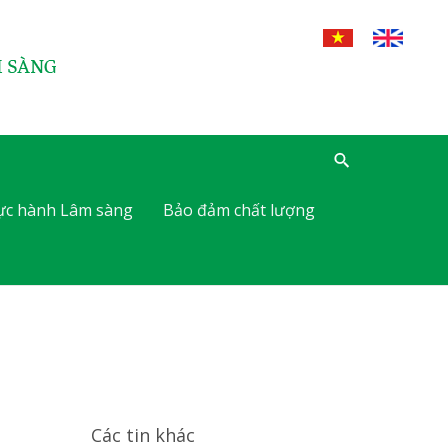
hực hành Lâm sàng
Bảo đảm chất lượng
Các tin khác