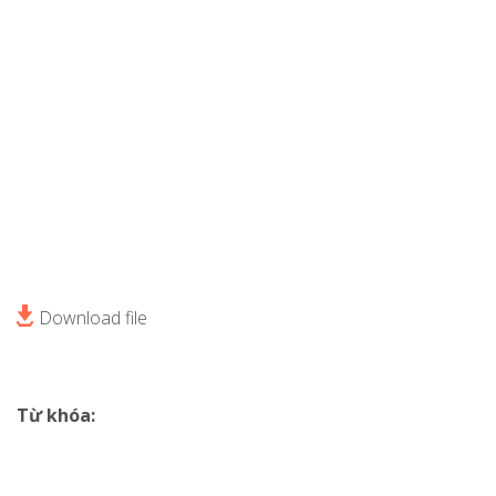
Download file
Từ khóa: